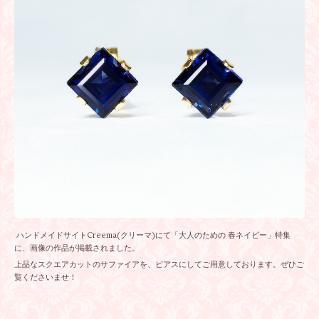
ハンドメイドサイトCreema(クリーマ)にて「大人のための 春ネイビー」特集
に、画像の作品が掲載されました。
上品なスクエアカットのサファイアを、ピアスにしてご用意しております。ぜひご
覧くださいませ！