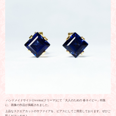
ハンドメイドサイトCreema(クリーマ)にて「大人のための 春ネイビー」特集
に、画像の作品が掲載されました。
上品なスクエアカットのサファイアを、ピアスにしてご用意しております。ぜひご
覧くださいませ！