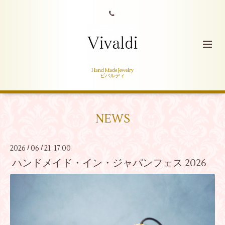
Hand Made Jewelry
ビバルディ
NEWS
2026
06
21 17:00
/
/
ハンドメイド・イン・ジャパンフェス 2026