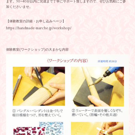
ます。30~40分以内に完成まで丁寧にサポート致しますので、ぜひお気軽にご参
加くださいませ。
【体験教室の詳細・お申し込みページ】
https://handmade-marche.jp/workshop/
体験教室(ワークショップ)の大まかな内容