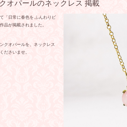
ピンクオパールのネックレス 掲載
にて「日常に春色を ふんわりピ
作品が掲載されました。
ンクオパールを、ネックレス
くださいませ。