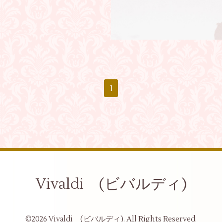
1
Vivaldi (ビバルディ)
©2026
Vivaldi (ビバルディ)
. All Rights Reserved.