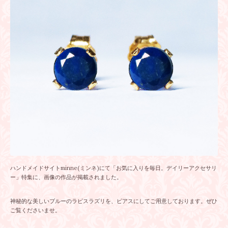
ハンドメイドサイトminne(ミンネ)にて「お気に入りを毎日。デイリーアクセサリ
ー」特集に、画像の作品が掲載されました。
神秘的な美しいブルーのラピスラズリを、ピアスにしてご用意しております。ぜひ
ご覧くださいませ。